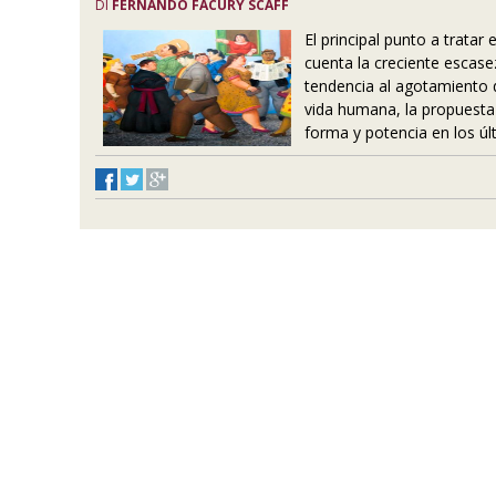
DI
FERNANDO FACURY SCAFF
El principal punto a tratar
cuenta la creciente escase
tendencia al agotamiento 
vida humana, la propuest
forma y potencia en los úl