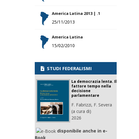
America Latina 2013 | .1
25/11/2013
America Latina
15/02/2010
STUDI FEDERALISMI
La democrazia lenta. Il
fattore tempo nella
decisione
parlamentare
F. Fabrizzi, F. Severa
(a cura di)
2026
disponibile anche in e-
Book