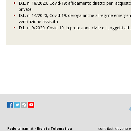
D.L. n. 18/2020, Covid-19: affidamento diretto per l’acquis
private
D.L. n. 14/2020, Covid-19: deroga anche al regime emergenzial
ventilazione assistita
D.L. n. 9/2020, Covid-19: la protezione civile e i soggetti at
Federalismi.it - Rivista Telematica
I contributi devono es