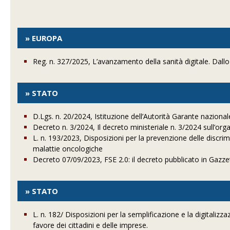
» EUROPA
Reg. n. 327/2025, L’avanzamento della sanità digitale. Dallo 
» STATO
D.Lgs. n. 20/2024, Istituzione dell’Autorità Garante nazionale 
Decreto n. 3/2024, Il decreto ministeriale n. 3/2024 sull’or
L. n. 193/2023, Disposizioni per la prevenzione delle discrimi
malattie oncologiche
Decreto 07/09/2023, FSE 2.0: il decreto pubblicato in Gazzet
» STATO
L. n. 182/ Disposizioni per la semplificazione e la digitalizz
favore dei cittadini e delle imprese.