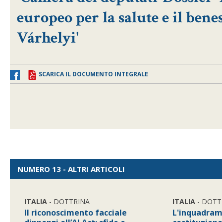
europeo per la salute e il bene
Várhelyi'
SCARICA IL DOCUMENTO INTEGRALE
NUMERO 13 - ALTRI ARTICOLI
ITALIA
- DOTTRINA
ITALIA
- DOTT
Il riconoscimento facciale
L'inquadra