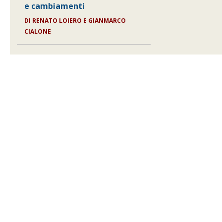
e cambiamenti
DI
RENATO LOIERO E GIANMARCO
CIALONE