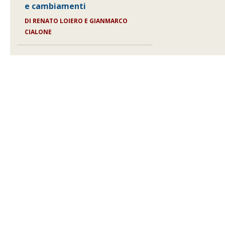
e cambiamenti
DI
RENATO LOIERO E GIANMARCO
CIALONE