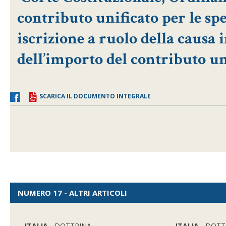
contributo unificato per le spe
iscrizione a ruolo della causa
dell’importo del contributo un
SCARICA IL DOCUMENTO INTEGRALE
NUMERO 17 - ALTRI ARTICOLI
ITALIA
- DOTTRINA
ITALIA
- DOTT