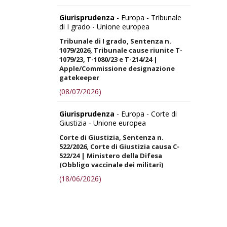
Giurisprudenza
- Europa - Tribunale
di I grado - Unione europea
Tribunale di I grado, Sentenza n.
1079/2026, Tribunale cause riunite T-
1079/23, T-1080/23 e T-214/24 |
Apple/Commissione designazione
gatekeeper
(08/07/2026)
Giurisprudenza
- Europa - Corte di
Giustizia - Unione europea
Corte di Giustizia, Sentenza n.
522/2026, Corte di Giustizia causa C-
522/24 | Ministero della Difesa
(Obbligo vaccinale dei militari)
(18/06/2026)