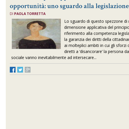
opportunità: uno sguardo alla legislazione
DI
PAOLA TORRETTA
Lo sguardo di questo spezzone di r
dimensione applicativa del principi
riferimento alla competenza legisla
la garanzia dei diritti della cittadin
ai molteplici ambiti in cui gli sforzi
diretti a ‘disancorare’ la persona d
sociale vanno inevitabilmente ad intersecare...