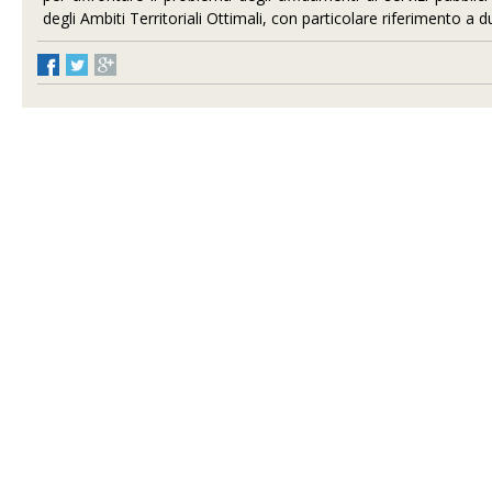
degli Ambiti Territoriali Ottimali, con particolare riferimento a 