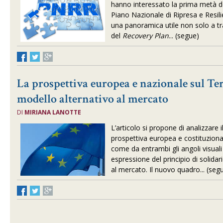
hanno interessato la prima metà de
Piano Nazionale di Ripresa e Resil
una panoramica utile non solo a tra
del
Recovery Plan
... (segue)
La prospettiva europea e nazionale sul Ter
modello alternativo al mercato
DI
MIRIANA LANOTTE
L’articolo si propone di analizzare 
prospettiva europea e costituzional
come da entrambi gli angoli visuali
espressione del principio di solidar
al mercato. Il nuovo quadro... (seg