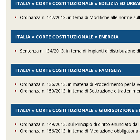
ITALIA » CORTE COSTITUZIONALE » EDILIZIA ED URB
Ordinanza n. 147/2013, in tema di Modifiche alle norme sulla
ITALIA » CORTE COSTITUZIONALE » ENERGIA
Sentenza n. 134/2013, in tema di Impianti di distribuzione d
ITALIA » CORTE COSTITUZIONALE » FAMIGLIA
Ordinanza n. 136/2013, in materia di Procedimento per la v
Ordinanza n. 150/2013, in tema di Sottrazione e trattenimen
ITALIA » CORTE COSTITUZIONALE » GIURISDIZIONE 
Ordinanza n. 149/2013, sul Principio di diritto enunciato da
Ordinanza n. 156/2013, in tema di Mediazione obbligatoria 