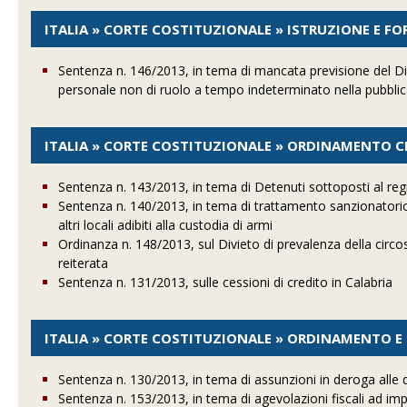
ITALIA » CORTE COSTITUZIONALE » ISTRUZIONE E F
Sentenza n. 146/2013, in tema di mancata previsione del Dir
personale non di ruolo a tempo indeterminato nella pubblic
ITALIA » CORTE COSTITUZIONALE » ORDINAMENTO CI
Sentenza n. 143/2013, in tema di Detenuti sottoposti al re
Sentenza n. 140/2013, in tema di trattamento sanzionatorio
altri locali adibiti alla custodia di armi
Ordinanza n. 148/2013, sul Divieto di prevalenza della circos
reiterata
Sentenza n. 131/2013, sulle cessioni di credito in Calabria
ITALIA » CORTE COSTITUZIONALE » ORDINAMENTO 
Sentenza n. 130/2013, in tema di assunzioni in deroga alle d
Sentenza n. 153/2013, in tema di agevolazioni fiscali ad im