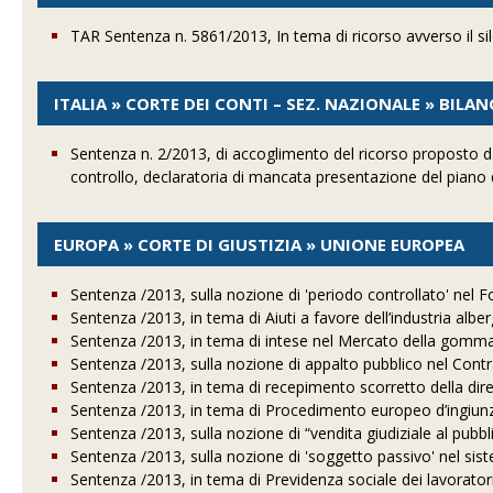
TAR Sentenza n. 5861/2013, In tema di ricorso avverso il si
ITALIA » CORTE DEI CONTI – SEZ. NAZIONALE » BILA
Sentenza n. 2/2013, di accoglimento del ricorso proposto d
controllo, declaratoria di mancata presentazione del piano d
EUROPA » CORTE DI GIUSTIZIA » UNIONE EUROPEA
Sentenza /2013, sulla nozione di 'periodo controllato' nel
Sentenza /2013, in tema di Aiuti a favore dell’industria albe
Sentenza /2013, in tema di intese nel Mercato della gomma
Sentenza /2013, sulla nozione di appalto pubblico nel Contrat
Sentenza /2013, in tema di recepimento scorretto della dirett
Sentenza /2013, in tema di Procedimento europeo d’ingiu
Sentenza /2013, sulla nozione di “vendita giudiziale al pubbl
Sentenza /2013, sulla nozione di 'soggetto passivo' nel si
Sentenza /2013, in tema di Previdenza sociale dei lavorator