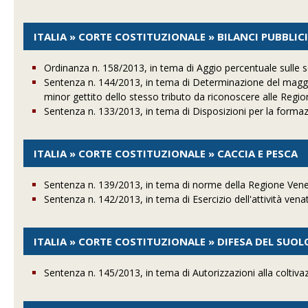
ITALIA » CORTE COSTITUZIONALE » BILANCI PUBBLIC
Ordinanza n. 158/2013, in tema di Aggio percentuale sulle s
Sentenza n. 144/2013, in tema di Determinazione del maggior
minor gettito dello stesso tributo da riconoscere alle Regi
Sentenza n. 133/2013, in tema di Disposizioni per la formaz
ITALIA » CORTE COSTITUZIONALE » CACCIA E PESCA
Sentenza n. 139/2013, in tema di norme della Regione Veneto
Sentenza n. 142/2013, in tema di Esercizio dell'attività ve
ITALIA » CORTE COSTITUZIONALE » DIFESA DEL SUOL
Sentenza n. 145/2013, in tema di Autorizzazioni alla coltiva