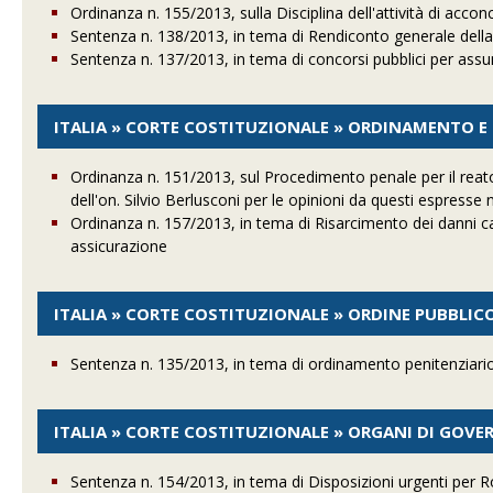
Ordinanza n. 155/2013, sulla Disciplina dell'attività di accon
Sentenza n. 138/2013, in tema di Rendiconto generale della 
Sentenza n. 137/2013, in tema di concorsi pubblici per ass
ITALIA » CORTE COSTITUZIONALE » ORDINAMENTO 
Ordinanza n. 151/2013, sul Procedimento penale per il reat
dell'on. Silvio Berlusconi per le opinioni da questi espresse n
Ordinanza n. 157/2013, in tema di Risarcimento dei danni causa
assicurazione
ITALIA » CORTE COSTITUZIONALE » ORDINE PUBBLIC
Sentenza n. 135/2013, in tema di ordinamento penitenziari
ITALIA » CORTE COSTITUZIONALE » ORGANI DI GOV
Sentenza n. 154/2013, in tema di Disposizioni urgenti per 