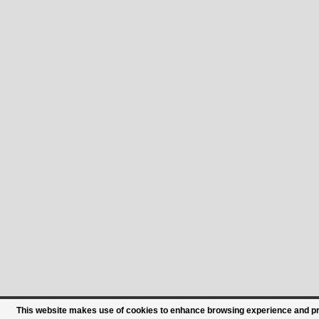
This website makes use of cookies to enhance browsing experience and prov