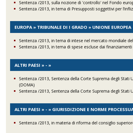
Sentenza /2013, sulla nozione di 'controllo' nel Fondo euro
Sentenza /2013, in tema di Presupposti soggettivi per l’inf
EUROPA » TRIBUNALE DI I GRADO » UNIONE EUROPEA
Sentenza /2013, in tema di intese nel mercato mondiale del 
Sentenza /2013, in tema di spese escluse dai finanziamenti
ALTRI PAESI » - »
Sentenza /2013, Sentenza della Corte Suprema degli Stati U
(DOMA)
Sentenza /2013, Sentenza della Corte Suprema degli Stati Un
ALTRI PAESI » - » GIURISDIZIONE E NORME PROCESSU
Sentenza /2013, in materia di riforma del consiglio superior