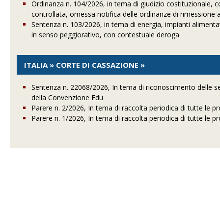
Ordinanza n. 104/2026, in tema di giudizio costituzionale, co
controllata, omessa notifica delle ordinanze di rimessione ai
Sentenza n. 103/2026, in tema di energia, impianti alimentati 
in senso peggiorativo, con contestuale deroga
ITALIA » CORTE DI CASSAZIONE »
Sentenza n. 22068/2026, In tema di riconoscimento delle sen
della Convenzione Edu
Parere n. 2/2026, In tema di raccolta periodica di tutte le
Parere n. 1/2026, In tema di raccolta periodica di tutte le