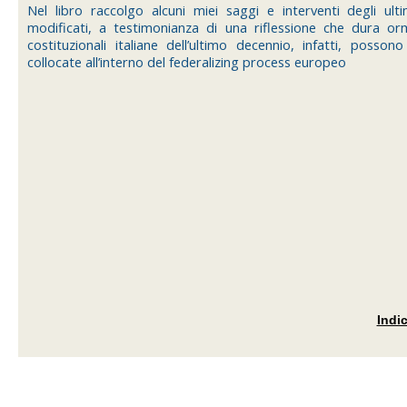
Nel libro raccolgo alcuni miei saggi e interventi degli ul
modificati, a testimonianza di una riflessione che dura or
costituzionali italiane dell’ultimo decennio, infatti, pos
collocate all’interno del federalizing process europeo
Indi