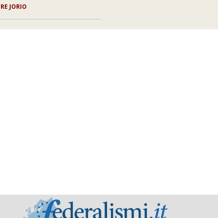
ORE JORIO