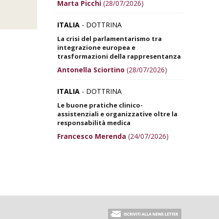
Marta Picchi
(28/07/2026)
ITALIA
- DOTTRINA
La crisi del parlamentarismo tra
integrazione europea e
trasformazioni della rappresentanza
Antonella Sciortino
(28/07/2026)
ITALIA
- DOTTRINA
Le buone pratiche clinico-
assistenziali e organizzative oltre la
responsabilità medica
Francesco Merenda
(24/07/2026)