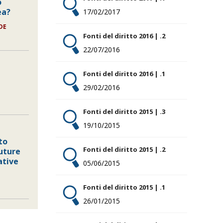
o
ea?
17/02/2017
DE
Fonti del diritto 2016 | .2
22/07/2016
Fonti del diritto 2016 | .1
29/02/2016
Fonti del diritto 2015 | .3
19/10/2015
to
Fonti del diritto 2015 | .2
uture
ative
05/06/2015
Fonti del diritto 2015 | .1
26/01/2015