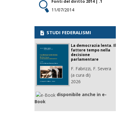
Fonti del diritto 2014 | .1
11/07/2014
STUDI FEDERALISMI
La democrazia lenta. Il
fattore tempo nella
decisione
parlamentare
F. Fabrizzi, F. Severa
(a cura di)
2026
disponibile anche in e-
Book