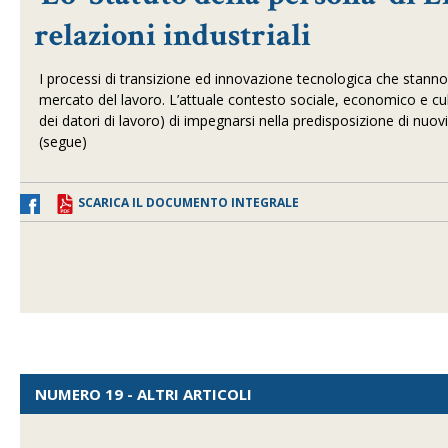
relazioni industriali
I processi di transizione ed innovazione tecnologica che stan
mercato del lavoro. L’attuale contesto sociale, economico e cultu
dei datori di lavoro) di impegnarsi nella predisposizione di nuovi
(segue)
SCARICA IL DOCUMENTO INTEGRALE
NUMERO 19 - ALTRI ARTICOLI