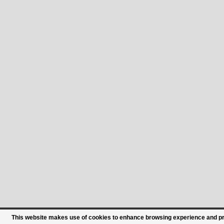
This website makes use of cookies to enhance browsing experience and prov