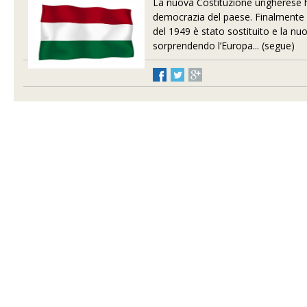
La nuova Costituzione ungherese 
democrazia del paese. Finalmente i
del 1949 è stato sostituito e la 
sorprendendo l’Europa... (segue)