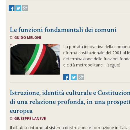
Le funzioni fondamentali dei comuni
DI
GUIDO MELONI
La portata innovativa della compet
riforma costituzionale del 2001 al le
determinazione delle funzioni fond
e città metropolitane... (segue)
Istruzione, identità culturale e Costituzion
di una relazione profonda, in una prospet
europea
DI
GIUSEPPE LANEVE
Il dibattito intorno al sistema di istruzione e formazione in Italia