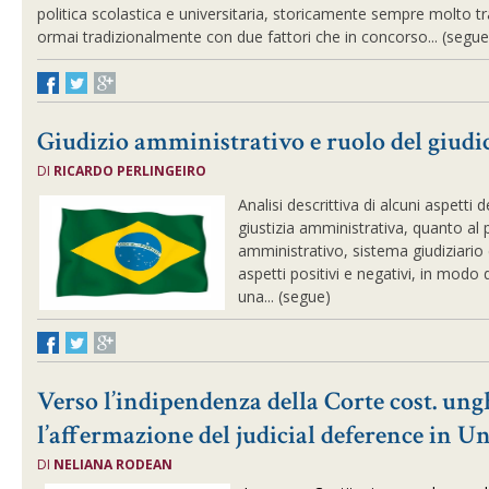
politica scolastica e universitaria, storicamente sempre molto tr
ormai tradizionalmente con due fattori che in concorso... (segue
Giudizio amministrativo e ruolo del giudic
DI
RICARDO PERLINGEIRO
Analisi descrittiva di alcuni aspetti 
giustizia amministrativa, quanto a
amministrativo, sistema giudiziario
aspetti positivi e negativi, in modo d
una... (segue)
Verso l’indipendenza della Corte cost. un
l’affermazione del judicial deference in U
DI
NELIANA RODEAN