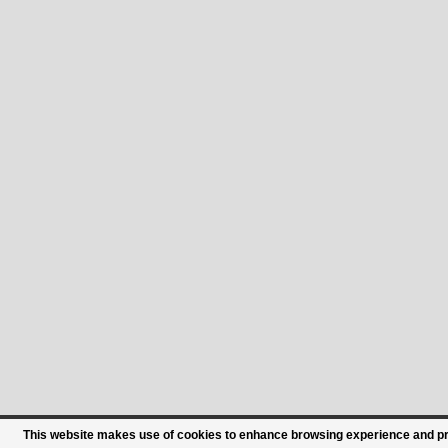
This website makes use of cookies to enhance browsing experience and prov