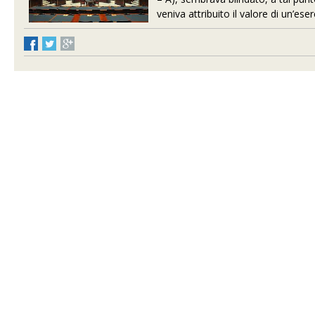
veniva attribuito il valore di un’eser