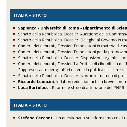
ITALIA » STATO
Sapienza - Università di Roma - Dipartimento di Scien
Senato della Repubblica, Dossier 'Audizione della Commissar
Senato della Repubblica, Dossier 'Deleghe al Governo in mat
Camera dei deputati, Dossier 'Disposizioni in materia di cas
Camera dei deputati, Dossier 'Disposizioni per la promozione
Senato della Repubblica, Dossier 'Disposizioni urgenti di p
Camera dei deputati, Dossier 'La Politica di ciberdifesa d
Rappresentante per gli affari esteri e la politica di sicurezza 
Senato della Repubblica, Dossier 'Norme in materia di procedi
Riccardo Leoncini
, Inflation reduction act: un breve com
Luca Bartolucci
, Riforme e stato di attuazione del PNRR
ITALIA » STATO
Stefano Ceccanti
, Un questionario sul riformismo costitu