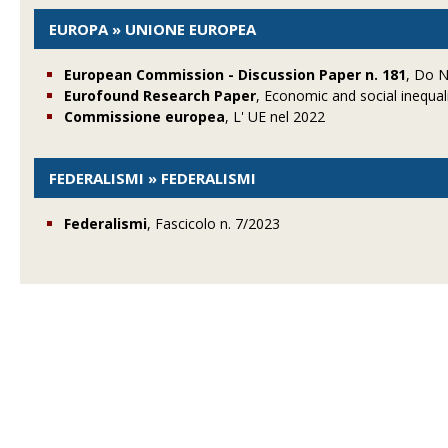
EUROPA » UNIONE EUROPEA
European Commission - Discussion Paper n. 181
, Do N
Eurofound Research Paper
, Economic and social inequa
Commissione europea
, L' UE nel 2022
FEDERALISMI » FEDERALISMI
Federalismi
, Fascicolo n. 7/2023