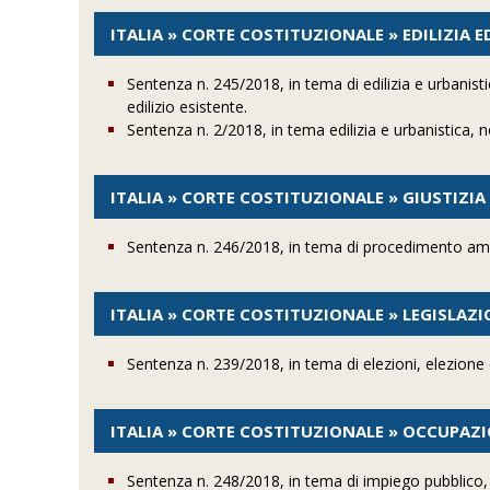
ITALIA » CORTE COSTITUZIONALE » EDILIZIA 
Sentenza n. 245/2018, in tema di edilizia e urbanist
edilizio esistente.
Sentenza n. 2/2018, in tema edilizia e urbanistica,
ITALIA » CORTE COSTITUZIONALE » GIUSTIZI
Sentenza n. 246/2018, in tema di procedimento am
ITALIA » CORTE COSTITUZIONALE » LEGISLAZ
Sentenza n. 239/2018, in tema di elezioni, elezione 
ITALIA » CORTE COSTITUZIONALE » OCCUPAZ
Sentenza n. 248/2018, in tema di impiego pubblico