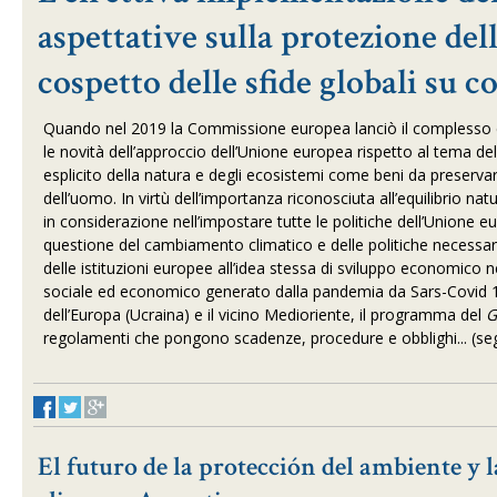
aspettative sulla protezione dell
cospetto delle sfide globali su c
Quando nel 2019 la Commissione europea lanciò il complesso 
le novità dell’approccio dell’Unione europea rispetto al tema de
esplicito della natura e degli ecosistemi come beni da preservare
dell’uomo. In virtù dell’importanza riconosciuta all’equilibrio
in considerazione nell’impostare tutte le politiche dell’Unione e
questione del cambiamento climatico e delle politiche necessari
delle istituzioni europee all’idea stessa di sviluppo economic
sociale ed economico generato dalla pandemia da Sars-Covid 19
dell’Europa (Ucraina) e il vicino Medioriente, il programma del
G
regolamenti che pongono scadenze, procedure e obblighi... (se
El futuro de la protección del ambiente y l