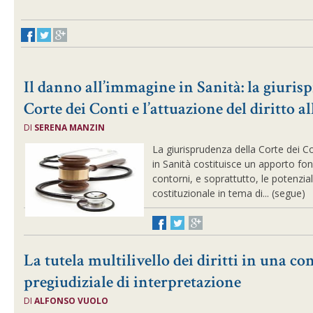
Il danno all’immagine in Sanità: la giuris
Corte dei Conti e l’attuazione del diritto al
DI
SERENA MANZIN
La giurisprudenza della Corte dei C
in Sanità costituisce un apporto fo
contorni, e soprattutto, le potenzial
costituzionale in tema di... (segue)
La tutela multilivello dei diritti in una co
pregiudiziale di interpretazione
DI
ALFONSO VUOLO