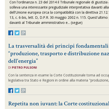
Con l'ordinanza n. 23 del 2014 il Tribunale regionale di giustizi
solleva una interessante pregiudiziale interpretativa davanti alla
dell'Unione europea circa la compatibilità con la direttiva 21.12.
13, c. 6-bis, lett. D, D.P.R. 30 maggio 2002 n. 115.
Quest'ultimo 
davanti al Tribunale amministrativo e
... (segue)
La trasversalità dei principi fondamentali
“produzione, trasporto e distribuzione na
dell'energia”
DI
PIETRO PULSONI
Con la sentenza in esame la Corte Costituzionale torna ad occup
legislativa tra Stato e Regioni in ordine alla materia "produzione
Repetita non iuvant: la Corte costituziona