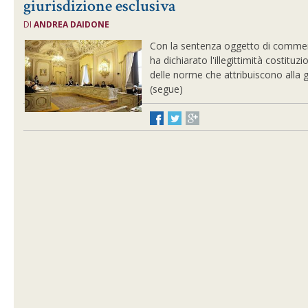
giurisdizione esclusiva
DI
ANDREA DAIDONE
Con la sentenza oggetto di comment
ha dichiarato l'illegittimità costituz
delle norme che attribuiscono alla gi
(segue)