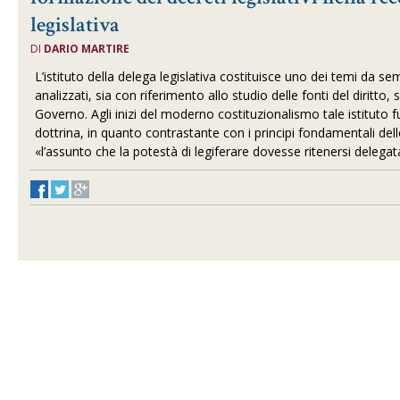
legislativa
DI
DARIO MARTIRE
L’istituto della delega legislativa costituisce uno dei temi da
analizzati, sia con riferimento allo studio delle fonti del diritto, 
Governo. Agli inizi del moderno costituzionalismo tale istituto 
dottrina, in quanto contrastante con i principi fondamentali de
«l’assunto che la potestà di legiferare dovesse ritenersi delegata