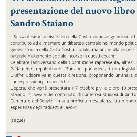
presentazione del nuovo libr
Sandro Staiano
Il Sessantesimo anniversario della Costituzione volge ormai al 
contribuito ad alimentare un dibattito centrale nel mondo politico
genesi storica della Carta Costituzionale, ma anche alla necessit
naturale mutamento sociale incorso in questi decenni.
Celebrare l’anniversario della Costituzione rappresenta, altresì,
Parlamento repubblicano. “Funzioni parlamentari non legislati
Giuffre’ Editore va in questa direzione, proponendo un’analisi 
sue espressioni più specifiche.
L’opera, che verrà presentata il 7 ottobre p.v. alle ore 10 pr
Staiano, si avvale del contributo di numerosi studiosi di diritto
Camera e del Senato, in una proficua mescolanza tra mondo 
esperienza degli “addetti ai lavori”.
(segue)