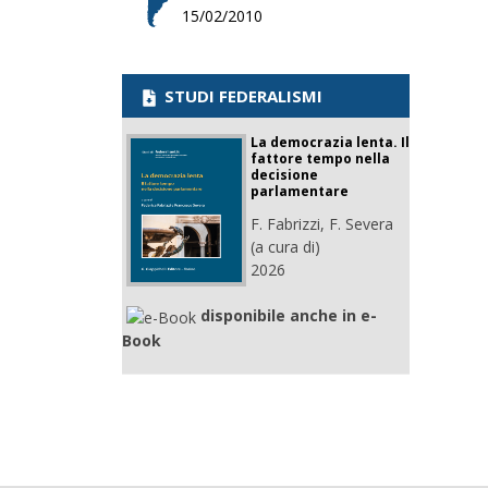
15/02/2010
STUDI FEDERALISMI
La democrazia lenta. Il
fattore tempo nella
decisione
parlamentare
F. Fabrizzi, F. Severa
(a cura di)
2026
disponibile anche in e-
Book