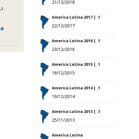
21/12/2018
LI
-
America Latina 2017 | .1
22/12/2017
na
America Latina 2016 | .1
23/12/2016
America Latina 2015 | .1
18/12/2015
America Latina 2014 | .1
19/12/2014
America Latina 2013 | .1
25/11/2013
America Latina