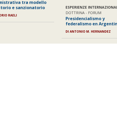
istrativa tra modello
itorio e sanzionatorio
ESPERIENZE INTERNAZIONA
DOTTRINA - FORUM
ORIO RAELI
Presidencialismo y
federalismo en Argenti
DI ANTONIO M. HERNANDEZ