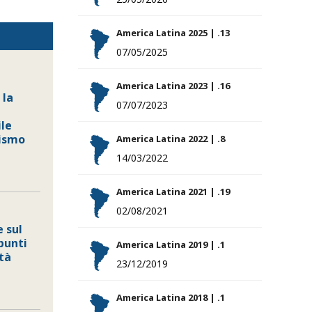
America Latina 2025 | .13
07/05/2025
America Latina 2023 | .16
 la
07/07/2023
le
lismo
America Latina 2022 | .8
14/03/2022
America Latina 2021 | .19
02/08/2021
 sul
spunti
America Latina 2019 | .1
ità
23/12/2019
America Latina 2018 | .1