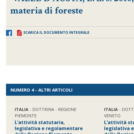
materia di foreste
SCARICA IL DOCUMENTO INTEGRALE
NUMERO 4 - ALTRI ARTICOLI
ITALIA
- DOTTRINA - REGIONE
ITALIA
- DOTT
PIEMONTE
VENETO
L’attività statutaria,
L’attività st
legislativa e regolamentare
legislativa