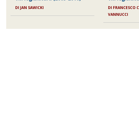
DI JAN SAWICKI
DI FRANCESCO 
VANNUCCI