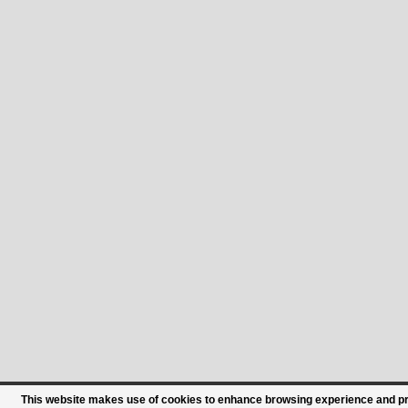
This website makes use of cookies to enhance browsing experience and prov