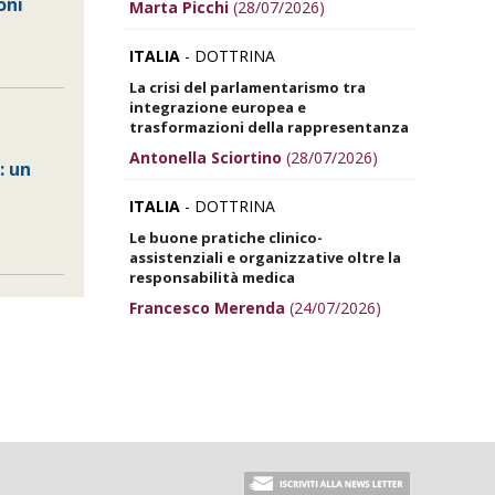
oni
Marta Picchi
(28/07/2026)
ITALIA
- DOTTRINA
La crisi del parlamentarismo tra
integrazione europea e
trasformazioni della rappresentanza
Antonella Sciortino
(28/07/2026)
: un
ITALIA
- DOTTRINA
Le buone pratiche clinico-
assistenziali e organizzative oltre la
responsabilità medica
Francesco Merenda
(24/07/2026)