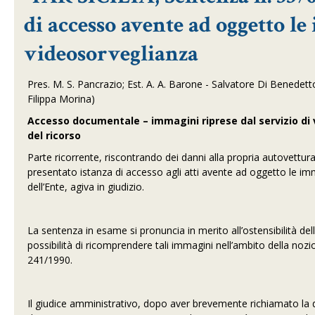
di accesso avente ad oggetto le
videosorveglianza
Pres. M. S. Pancrazio; Est. A. A. Barone - Salvatore Di Benedetto
Filippa Morina)
Accesso documentale – immagini riprese dal servizio d
del ricorso
Parte ricorrente, riscontrando dei danni alla propria autovettur
presentato istanza di accesso agli atti avente ad oggetto le imm
dell’Ente, agiva in giudizio.
La sentenza in esame si pronuncia in merito all’ostensibilità del
possibilità di ricomprendere tali immagini nell’ambito della noz
241/1990.
Il giudice amministrativo, dopo aver brevemente richiamato la de