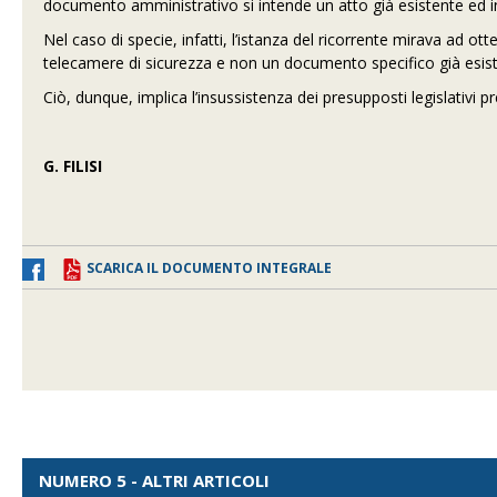
documento amministrativo si intende un atto già esistente ed in 
Nel caso di specie, infatti, l’istanza del ricorrente mirava ad 
telecamere di sicurezza e non un documento specifico già esis
Ciò, dunque, implica l’insussistenza dei presupposti legislativi 
G. FILISI
SCARICA IL DOCUMENTO INTEGRALE
NUMERO 5 - ALTRI ARTICOLI