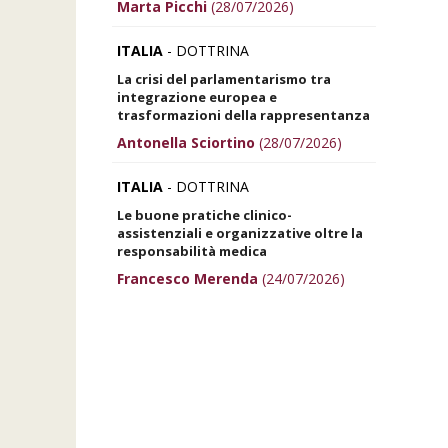
Marta Picchi
(28/07/2026)
ITALIA
- DOTTRINA
La crisi del parlamentarismo tra
integrazione europea e
trasformazioni della rappresentanza
Antonella Sciortino
(28/07/2026)
ITALIA
- DOTTRINA
Le buone pratiche clinico-
assistenziali e organizzative oltre la
responsabilità medica
Francesco Merenda
(24/07/2026)