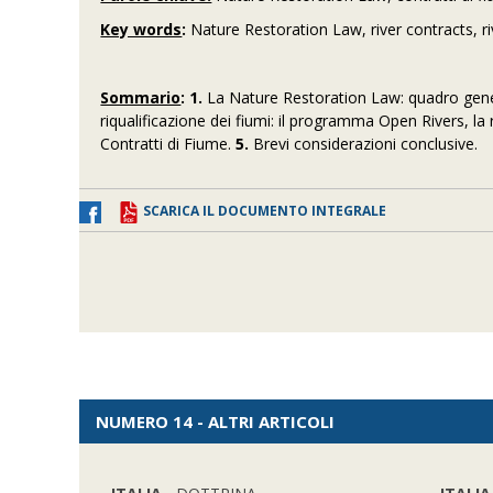
Key words
:
Nature Restoration Law, river contracts, ri
Sommario
:
1.
La Nature Restoration Law: quadro gen
riqualificazione dei fiumi: il programma Open Rivers, 
Contratti di Fiume.
5.
Brevi considerazioni conclusive.
SCARICA IL DOCUMENTO INTEGRALE
NUMERO 14 - ALTRI ARTICOLI