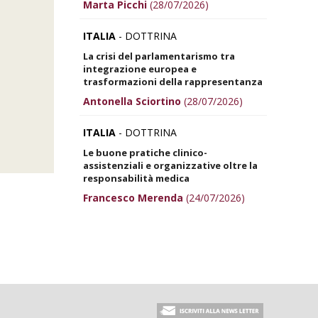
Marta Picchi
(28/07/2026)
ITALIA
- DOTTRINA
La crisi del parlamentarismo tra
integrazione europea e
trasformazioni della rappresentanza
Antonella Sciortino
(28/07/2026)
ITALIA
- DOTTRINA
Le buone pratiche clinico-
assistenziali e organizzative oltre la
responsabilità medica
Francesco Merenda
(24/07/2026)