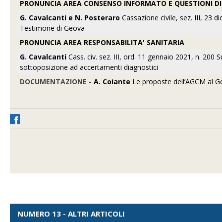
PRONUNCIA AREA CONSENSO INFORMATO E QUESTIONI DI 
G. Cavalcanti e N. Posteraro
Cassazione civile, sez. III, 23 
Testimone di Geova
PRONUNCIA AREA RESPONSABILITA' SANITARIA
G. Cavalcanti
Cass. civ. sez. III, ord. 11 gennaio 2021, n. 200
sottoposizione ad accertamenti diagnostici
DOCUMENTAZIONE -
A. Coiante
Le proposte dell’AGCM al Go
NUMERO 13 - ALTRI ARTICOLI