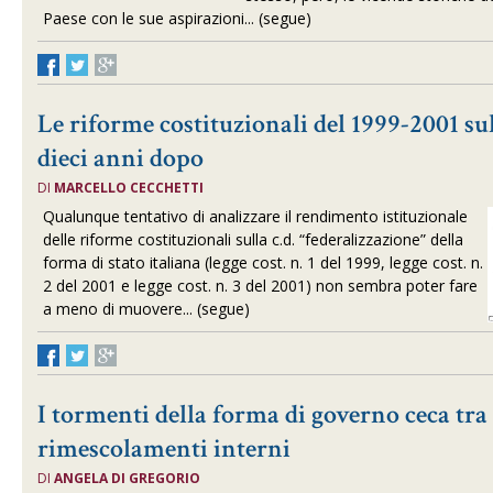
Paese con le sue aspirazioni... (segue)
Le riforme costituzionali del 1999-2001 su
dieci anni dopo
DI
MARCELLO CECCHETTI
Qualunque tentativo di analizzare il rendimento istituzionale
delle riforme costituzionali sulla c.d. “federalizzazione” della
forma di stato italiana (legge cost. n. 1 del 1999, legge cost. n.
2 del 2001 e legge cost. n. 3 del 2001) non sembra poter fare
a meno di muovere... (segue)
I tormenti della forma di governo ceca tra 
rimescolamenti interni
DI
ANGELA DI GREGORIO