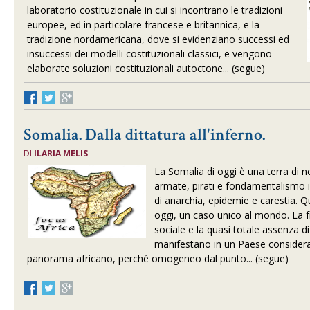
laboratorio costituzionale in cui si incontrano le tradizioni
europee, ed in particolare francese e britannica, e la
tradizione nordamericana, dove si evidenziano successi ed
insuccessi dei modelli costituzionali classici, e vengono
elaborate soluzioni costituzionali autoctone... (segue)
Somalia. Dalla dittatura all'inferno.
DI
ILARIA MELIS
La Somalia di oggi è una terra di 
armate, pirati e fondamentalismo i
di anarchia, epidemie e carestia. 
oggi, un caso unico al mondo. La 
sociale e la quasi totale assenza d
manifestano in un Paese considera
panorama africano, perché omogeneo dal punto... (segue)