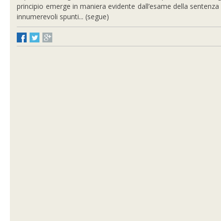
principio emerge in maniera evidente dall’esame della sentenza
innumerevoli spunti... (segue)