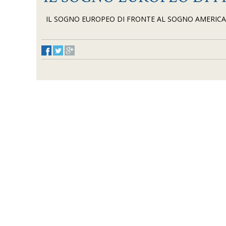
IL SOGNO EUROPEO DI FRONTE AL SOGNO AMERIC