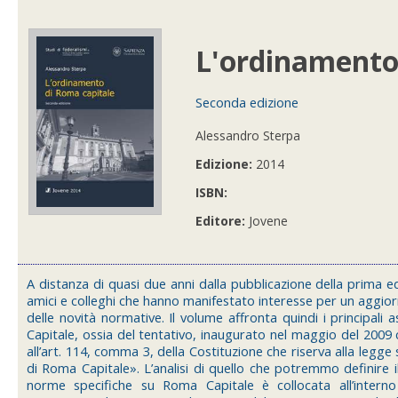
L'ordinamento
Seconda edizione
Alessandro Sterpa
Edizione:
2014
ISBN:
Editore:
Jovene
A distanza di quasi due anni dalla pubblicazione della prima edi
amici e colleghi che hanno manifestato interesse per un aggi
delle novità normative. Il volume affronta quindi i principali
Capitale, ossia del tentativo, inaugurato nel maggio del 2009 
all’art. 114, comma 3, della Costituzione che riserva alla legge 
di Roma Capitale». L’analisi di quello che potremmo definire 
norme specifiche su Roma Capitale è collocata all’interno