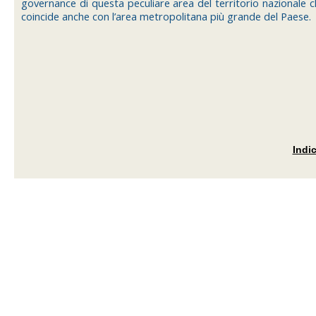
governance di questa peculiare area del territorio nazionale c
coincide anche con l’area metropolitana più grande del Paese.
Indi