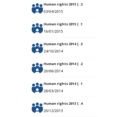
Human rights 2015 | .2
03/04/2015
Human rights 2015 | .1
16/01/2015
Human rights 2014 | .3
24/10/2014
Human rights 2014 | .2
20/06/2014
Human rights 2014 | .1
28/03/2014
Human rights 2013 | .4
20/12/2013