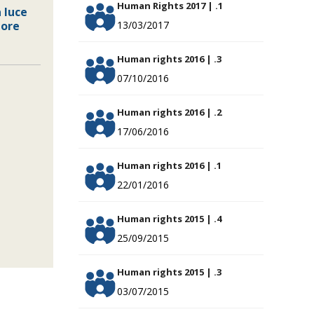
Human Rights 2017 | .1
 luce
tore
13/03/2017
Human rights 2016 | .3
07/10/2016
Human rights 2016 | .2
17/06/2016
Human rights 2016 | .1
22/01/2016
Human rights 2015 | .4
25/09/2015
Human rights 2015 | .3
03/07/2015