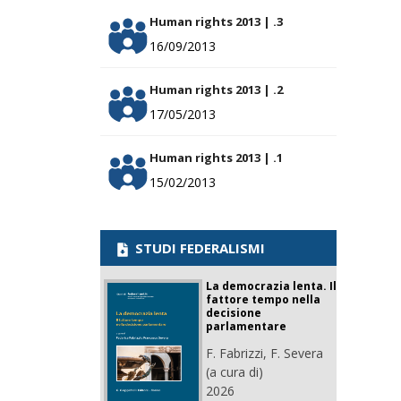
Human rights 2013 | .3
16/09/2013
Human rights 2013 | .2
17/05/2013
Human rights 2013 | .1
15/02/2013
STUDI FEDERALISMI
La democrazia lenta. Il
fattore tempo nella
decisione
parlamentare
F. Fabrizzi, F. Severa
(a cura di)
2026