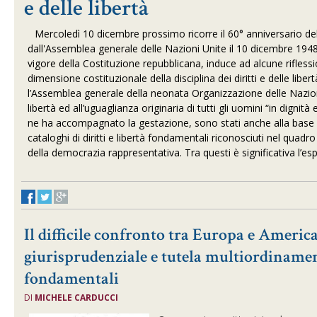
e delle libertà
Mercoledì 10 dicembre prossimo ricorre il 60° anniversario del
dall'Assemblea generale delle Nazioni Unite il 10 dicembre 1948
vigore della Costituzione repubblicana, induce ad alcune riflessi
dimensione costituzionale della disciplina dei diritti e delle libert
l’Assemblea generale della neonata Organizzazione delle Nazioni 
libertà ed all’uguaglianza originaria di tutti gli uomini “in dignità 
ne ha accompagnato la gestazione, sono stati anche alla base del
cataloghi di diritti e libertà fondamentali riconosciuti nel quadro
della democrazia rappresentativa. Tra questi è significativa l’esp
Il difficile confronto tra Europa e America
giurisprudenziale e tutela multiordinament
fondamentali
DI
MICHELE CARDUCCI