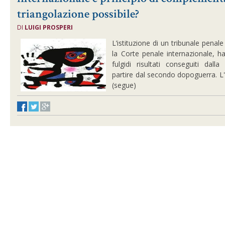
triangolazione possibile?
DI
LUIGI PROSPERI
L’istituzione di un tribunale pena
la Corte penale internazionale, h
fulgidi risultati conseguiti dall
partire dal secondo dopoguerra. L'a
(segue)