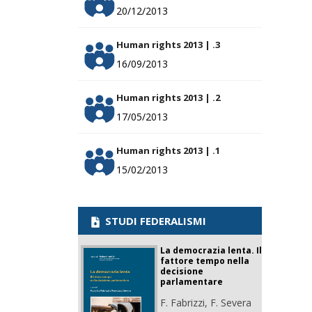
20/12/2013
Human rights 2013 | .3
16/09/2013
Human rights 2013 | .2
17/05/2013
Human rights 2013 | .1
15/02/2013
STUDI FEDERALISMI
La democrazia lenta. Il
fattore tempo nella
decisione
parlamentare
F. Fabrizzi, F. Severa