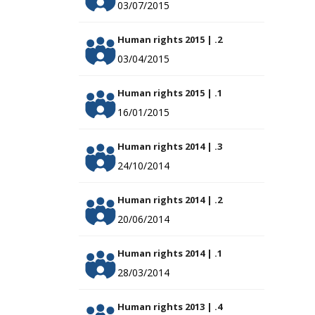
03/07/2015
Human rights 2015 | .2
03/04/2015
Human rights 2015 | .1
16/01/2015
Human rights 2014 | .3
24/10/2014
Human rights 2014 | .2
20/06/2014
Human rights 2014 | .1
28/03/2014
Human rights 2013 | .4