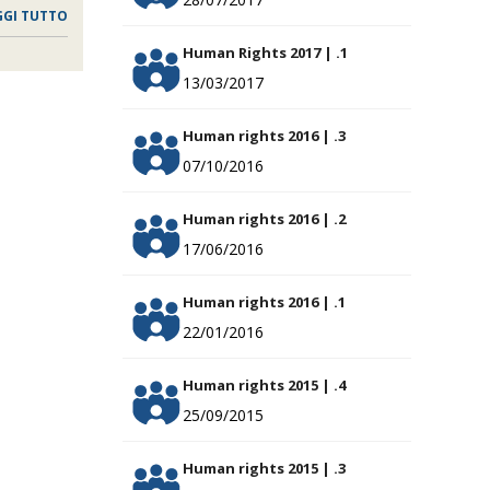
GGI TUTTO
Human Rights 2017 | .1
13/03/2017
Human rights 2016 | .3
07/10/2016
Human rights 2016 | .2
17/06/2016
Human rights 2016 | .1
22/01/2016
Human rights 2015 | .4
25/09/2015
Human rights 2015 | .3