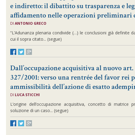
e indiretto: il dibattito su trasparenza e le
affidamento nelle operazioni preliminari 
DI
ANTONIO GRECO
“L’Adunanza plenaria condivide (…) le conclusioni già definite 
cui il sopra citato... (segue)
Dall’occupazione acquisitiva al nuovo art. 
327/2001: verso una rentrée del favor rei pu
ammissibilità dell’azione di esatto ademp
DI
LUCA STICCHI
L’origine dell’occupazione acquisitiva, concetto di matrice p
soluzione di un caso... (segue)