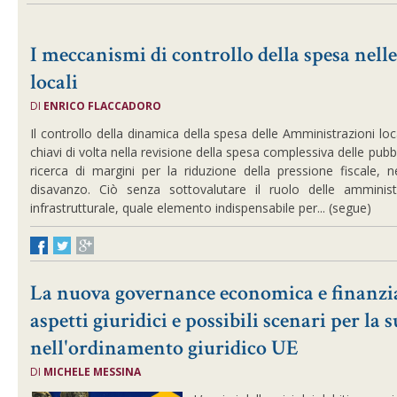
I meccanismi di controllo della spesa nel
locali
DI
ENRICO FLACCADORO
Il controllo della dinamica della spesa delle Amministrazioni loca
chiavi di volta nella revisione della spesa complessiva delle pubb
ricerca di margini per la riduzione della pressione fiscale, ne
disavanzo. Ciò senza sottovalutare il ruolo delle amministra
infrastrutturale, quale elemento indispensabile per... (segue)
La nuova governance economica e finanzia
aspetti giuridici e possibili scenari per la
nell'ordinamento giuridico UE
DI
MICHELE MESSINA