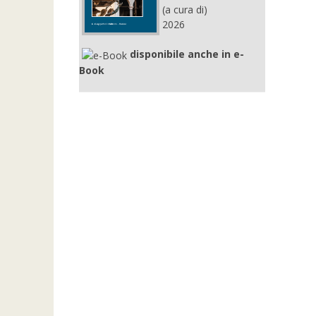
(a cura di)
2026
disponibile anche in e-
Book