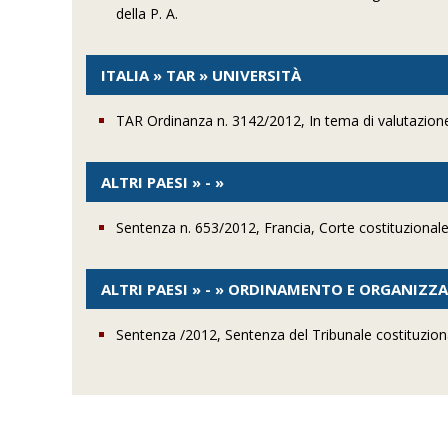
della P. A.
ITALIA » TAR » UNIVERSITÀ
TAR Ordinanza n. 3142/2012, In tema di valutazione p
ALTRI PAESI » - »
Sentenza n. 653/2012, Francia, Corte costituzionale
ALTRI PAESI » - » ORDINAMENTO E ORGANIZZ
Sentenza /2012, Sentenza del Tribunale costituziona