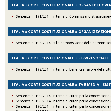
ITALIA » CORTE COSTITUZIONALE » ORGANI DI GOV
Sentenza n. 191/2014, in tema di Commissario straordinario
ITALIA » CORTE COSTITUZIONALE » ORGANIZZAZION
Sentenza n. 193/2014, sulla composizione della commissione 
ITALIA » CORTE COSTITUZIONALE » SERVIZI SOCIALI
Sentenza n. 192/2014, in tema di benefici a favore delle vitt
ITALIA » CORTE COSTITUZIONALE » TV E MEDIA - SI
Sentenza n. 190/2014, in tema di criteri per la concessione di
Sentenza n. 190/2014, in tema di criteri per la concessione di
Sentenza n. 190/2014, in tema di criteri per la concessione di