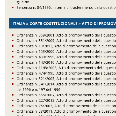
giudizio
Sentenza n. 84/1996, in tema di trasferimento della questio
ITALIA » CORTE COSTITUZIONALE » ATTO DI PROMO
Ordinanza n. 369/2001, Atto di promovimento della questione
Ordinanza n. 331/2009, Atto di promovimento della questione
Ordinanza n. 13/2013, Atto di promovimento della questione 
Ordinanza n. 153/2000, Atto di promovimento della questione
Ordinanza n. 430/1999, Atto di promovimento della questione
Ordinanza n. 143/2010, Atto di promovimento della questione
Ordinanza n. 1148/2003, Atto di promovimento della question
Ordinanza n. 474/1995, Atto di promovimento della questione
Ordinanza n. 321/2005, Atto di promovimento della questione
Ordinanza n. 541/2014, Atto di promovimento della questione
del 1996 e n. 197 del 1996
Ordinanza n. 665/2007, Atto di promovimento della questione
Ordinanza n. 227/2013, Atto di promovimento della questione
Ordinanza n. 76/2003, Atto di promovimento della questione 
Ordinanza n. 38/2011, Atto di promovimento della questione 