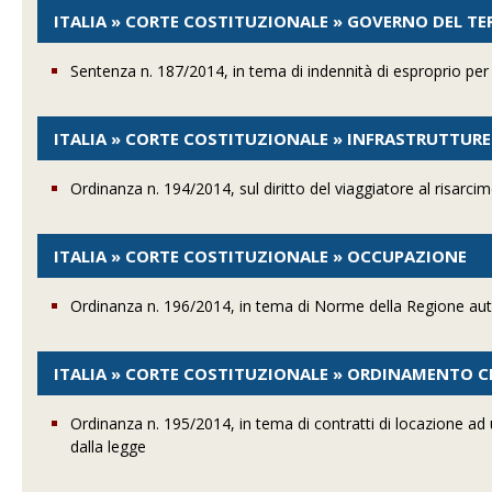
ITALIA » CORTE COSTITUZIONALE » GOVERNO DEL TE
Sentenza n. 187/2014, in tema di indennità di esproprio per l
ITALIA » CORTE COSTITUZIONALE » INFRASTRUTTURE
Ordinanza n. 194/2014, sul diritto del viaggiatore al risarci
ITALIA » CORTE COSTITUZIONALE » OCCUPAZIONE
Ordinanza n. 196/2014, in tema di Norme della Regione aut
ITALIA » CORTE COSTITUZIONALE » ORDINAMENTO CI
Ordinanza n. 195/2014, in tema di contratti di locazione ad u
dalla legge