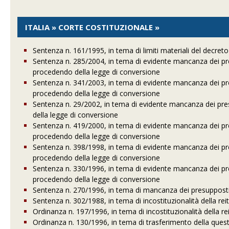
ITALIA » CORTE COSTITUZIONALE »
Sentenza n. 161/1995, in tema di limiti materiali del decret
Sentenza n. 285/2004, in tema di evidente mancanza dei pres
procedendo della legge di conversione
Sentenza n. 341/2003, in tema di evidente mancanza dei pres
procedendo della legge di conversione
Sentenza n. 29/2002, in tema di evidente mancanza dei pres
della legge di conversione
Sentenza n. 419/2000, in tema di evidente mancanza dei pres
procedendo della legge di conversione
Sentenza n. 398/1998, in tema di evidente mancanza dei pres
procedendo della legge di conversione
Sentenza n. 330/1996, in tema di evidente mancanza dei pres
procedendo della legge di conversione
Sentenza n. 270/1996, in tema di mancanza dei presupposti 
Sentenza n. 302/1988, in tema di incostituzionalità della rei
Ordinanza n. 197/1996, in tema di incostituzionalità della re
Ordinanza n. 130/1996, in tema di trasferimento della quest