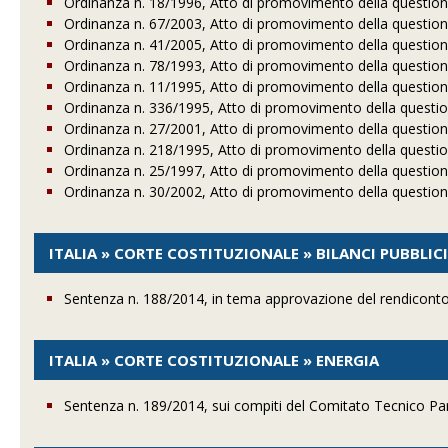
Ordinanza n. 18/1996, Atto di promovimento della questione 
Ordinanza n. 67/2003, Atto di promovimento della questione 
Ordinanza n. 41/2005, Atto di promovimento della questione 
Ordinanza n. 78/1993, Atto di promovimento della questione 
Ordinanza n. 11/1995, Atto di promovimento della questione 
Ordinanza n. 336/1995, Atto di promovimento della questione
Ordinanza n. 27/2001, Atto di promovimento della questione 
Ordinanza n. 218/1995, Atto di promovimento della questione
Ordinanza n. 25/1997, Atto di promovimento della questione 
Ordinanza n. 30/2002, Atto di promovimento della questione 
ITALIA » CORTE COSTITUZIONALE » BILANCI PUBBLIC
Sentenza n. 188/2014, in tema approvazione del rendiconto g
ITALIA » CORTE COSTITUZIONALE » ENERGIA
Sentenza n. 189/2014, sui compiti del Comitato Tecnico Par