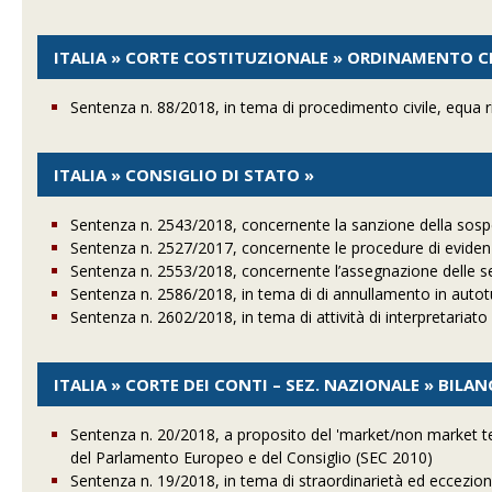
ITALIA » CORTE COSTITUZIONALE » ORDINAMENTO CI
Sentenza n. 88/2018, in tema di procedimento civile, equa r
ITALIA » CONSIGLIO DI STATO »
Sentenza n. 2543/2018, concernente la sanzione della sospens
Sentenza n. 2527/2017, concernente le procedure di eviden
Sentenza n. 2553/2018, concernente l’assegnazione delle s
Sentenza n. 2586/2018, in tema di di annullamento in autot
Sentenza n. 2602/2018, in tema di attività di interpretariato 
ITALIA » CORTE DEI CONTI – SEZ. NAZIONALE » BILA
Sentenza n. 20/2018, a proposito del 'market/non market te
del Parlamento Europeo e del Consiglio (SEC 2010)
Sentenza n. 19/2018, in tema di straordinarietà ed eccezional