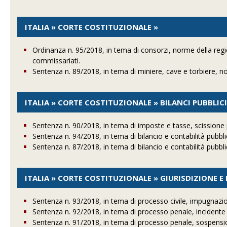
ITALIA » CORTE COSTITUZIONALE »
Ordinanza n. 95/2018, in tema di consorzi, norme della regi
commissariati.
Sentenza n. 89/2018, in tema di miniere, cave e torbiere, no
ITALIA » CORTE COSTITUZIONALE » BILANCI PUBBLIC
Sentenza n. 90/2018, in tema di imposte e tasse, scissione p
Sentenza n. 94/2018, in tema di bilancio e contabilità pubblic
Sentenza n. 87/2018, in tema di bilancio e contabilità pubbli
ITALIA » CORTE COSTITUZIONALE » GIURISDIZIONE 
Sentenza n. 93/2018, in tema di processo civile, impugnazi
Sentenza n. 92/2018, in tema di processo penale, incidente
Sentenza n. 91/2018, in tema di processo penale, sospensi