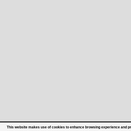
This website makes use of cookies to enhance browsing experience and prov