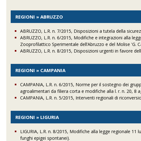
REGIONI » ABRUZZO
ABRUZZO, L.R. n. 7/2015, Disposizioni a tutela della sicurez
ABRUZZO, L.R. n. 6/2015, Modifiche e integrazioni alla legg
Zooprofilattico Sperimentale dell’Abruzzo e del Molise 'G. C
ABRUZZO, L.R. n. 8/2015, Disposizioni urgenti in favore dell
REGIONI » CAMPANIA
CAMPANIA, L.R. n. 6/2015, Norme per il sostegno dei gruppi d
agroalimentari da filiera corta e modifiche alla l. r. n. 20, 8
CAMPANIA, L.R. n. 5/2015, Interventi regionali di riconversi
REGIONI » LIGURIA
LIGURIA, L.R. n. 8/2015, Modifiche alla legge regionale 11 lu
funghi epigei spontanei).