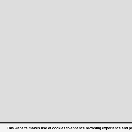
This website makes use of cookies to enhance browsing experience and prov