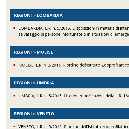
REGIONI » LOMBARDIA
LOMBARDIA, L.R. n. 5/2015, Disposizioni in materia di inter
salvataggio di persone infortunate o in situazioni di emerg
REGIONI » MOLISE
MOLISE, L.R. n. 2/2015, Riordino dell'Istituto Zooprofilattic
REGIONI » UMBRIA
UMBRIA, L.R. n. 5/2015, Ulteriori modificazioni della L.R. 
REGIONI » VENETO
VENETO, L.R. n. 5/2015, Riordino dell'Istituto zooprofilattic