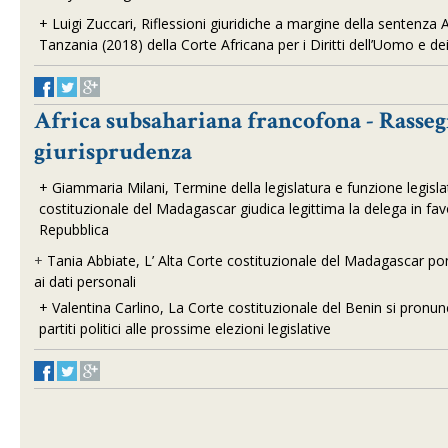
+
Luigi Zuccari, Riflessioni giuridiche a margine della sentenz
Tanzania (2018) della Corte Africana per i Diritti dell’Uomo e de
Africa subsahariana francofona - Rasseg
giurisprudenza
+
Giammaria Milani, Termine della legislatura e funzione legislat
costituzionale del Madagascar giudica legittima la delega in fav
Repubblica
+
Tania Abbiate, L’ Alta Corte costituzionale del Madagascar pone
ai dati personali
+
Valentina Carlino, La Corte costituzionale del Benin si pronun
partiti politici alle prossime elezioni legislative