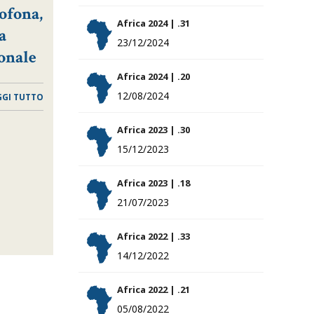
ofona,
Africa 2024 | .31
a
23/12/2024
onale
Africa 2024 | .20
12/08/2024
GGI TUTTO
Africa 2023 | .30
15/12/2023
Africa 2023 | .18
21/07/2023
Africa 2022 | .33
14/12/2022
Africa 2022 | .21
05/08/2022