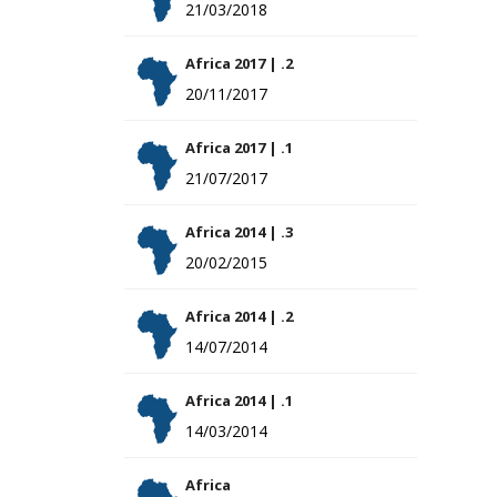
21/03/2018
Africa 2017 | .2
20/11/2017
Africa 2017 | .1
21/07/2017
Africa 2014 | .3
20/02/2015
Africa 2014 | .2
14/07/2014
Africa 2014 | .1
14/03/2014
Africa