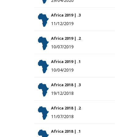
29/04/2020
Africa 2019 | .3
11/12/2019
Africa 2019 | .2
10/07/2019
Africa 2019 | .1
10/04/2019
Africa 2018 | .3
19/12/2018
Africa 2018 | .2
11/07/2018
Africa 2018 | .1