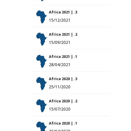
Africa 2021 | .3
15/12/2021
Africa 2021 | .2
15/09/2021
Africa 2021 | .1
28/04/2021
Africa 2020 | .3
25/11/2020
Africa 2020 | .2
15/07/2020
Africa 2020 | .1