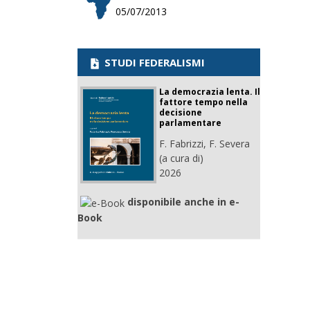
05/07/2013
STUDI FEDERALISMI
La democrazia lenta. Il
fattore tempo nella
decisione
parlamentare
F. Fabrizzi, F. Severa
(a cura di)
2026
disponibile anche in e-
Book