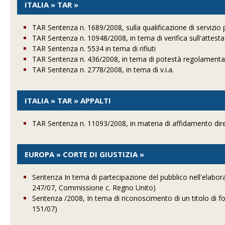
ITALIA » TAR »
TAR Sentenza n. 1689/2008, sulla qualificazione di servizio pu
TAR Sentenza n. 10948/2008, in tema di verifica sull'attes
TAR Sentenza n. 5534 in tema di rifiuti
TAR Sentenza n. 436/2008, in tema di potestà regolamentare d
TAR Sentenza n. 2778/2008, in tema di v.i.a.
ITALIA » TAR » APPALTI
TAR Sentenza n. 11093/2008, in materia di affidamento dire
EUROPA » CORTE DI GIUSTIZIA »
Sentenza In tema di partecipazione del pubblico nell'elabor
247/07, Commissione c. Regno Unito)
Sentenza /2008, In tema di riconoscimento di un titolo di f
151/07)