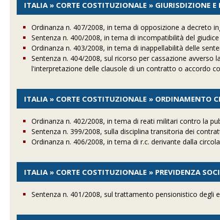
ITALIA » CORTE COSTITUZIONALE » GIURISDIZIONE 
Ordinanza n. 407/2008, in tema di opposizione a decreto in
Sentenza n. 400/2008, in tema di incompatibilità del giudice
Ordinanza n. 403/2008, in tema di inappellabilità delle sent
Sentenza n. 404/2008, sul ricorso per cassazione avverso la
l'interpretazione delle clausole di un contratto o accordo co
ITALIA » CORTE COSTITUZIONALE » ORDINAMENTO CI
Ordinanza n. 402/2008, in tema di reati militari contro la p
Sentenza n. 399/2008, sulla disciplina transitoria dei contra
Ordinanza n. 406/2008, in tema di r.c. derivante dalla circol
ITALIA » CORTE COSTITUZIONALE » PREVIDENZA SOC
Sentenza n. 401/2008, sul trattamento pensionistico degli 