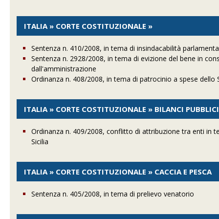
ITALIA » CORTE COSTITUZIONALE »
Sentenza n. 410/2008, in tema di insindacabilità parlament
Sentenza n. 2928/2008, in tema di evizione del bene in cons
dall'amministrazione
Ordinanza n. 408/2008, in tema di patrocinio a spese dello 
ITALIA » CORTE COSTITUZIONALE » BILANCI PUBBLIC
Ordinanza n. 409/2008, conflitto di attribuzione tra enti in 
Sicilia
ITALIA » CORTE COSTITUZIONALE » CACCIA E PESCA
Sentenza n. 405/2008, in tema di prelievo venatorio