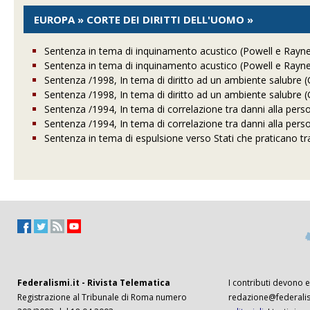
EUROPA » CORTE DEI DIRITTI DELL'UOMO »
Sentenza in tema di inquinamento acustico (Powell e Rayne
Sentenza in tema di inquinamento acustico (Powell e Rayne
Sentenza /1998, In tema di diritto ad un ambiente salubre (Gue
Sentenza /1998, In tema di diritto ad un ambiente salubre (Gue
Sentenza /1994, In tema di correlazione tra danni alla per
Sentenza /1994, In tema di correlazione tra danni alla per
Sentenza in tema di espulsione verso Stati che praticano tra
Federalismi.it - Rivista Telematica
I contributi devono es
Registrazione al Tribunale di Roma numero
redazione@federalism