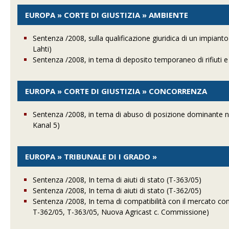
EUROPA » CORTE DI GIUSTIZIA » AMBIENTE
Sentenza /2008, sulla qualificazione giuridica di un impiant
Lahti)
Sentenza /2008, in tema di deposito temporaneo di rifiuti 
EUROPA » CORTE DI GIUSTIZIA » CONCORRENZA
Sentenza /2008, in tema di abuso di posizione dominante nel
Kanal 5)
EUROPA » TRIBUNALE DI I GRADO »
Sentenza /2008, In tema di aiuti di stato (T-363/05)
Sentenza /2008, In tema di aiuti di stato (T-362/05)
Sentenza /2008, In tema di compatibilità con il mercato comu
T-362/05, T-363/05, Nuova Agricast c. Commissione)