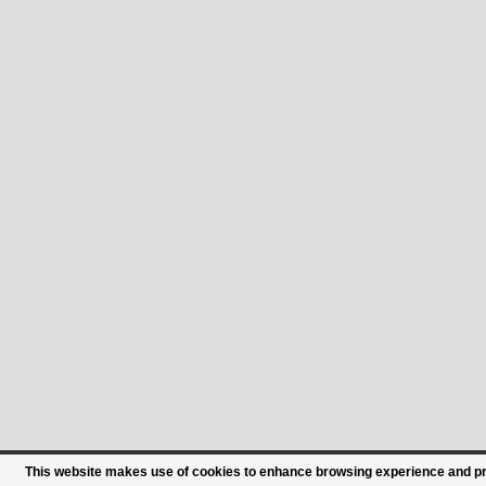
This website makes use of cookies to enhance browsing experience and prov